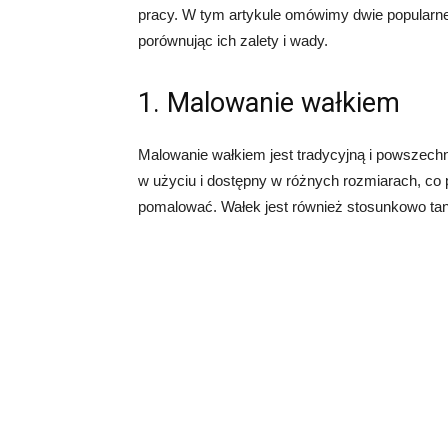
pracy. W tym artykule omówimy dwie popularne
porównując ich zalety i wady.
1. Malowanie wałkiem
Malowanie wałkiem jest tradycyjną i powszech
w użyciu i dostępny w różnych rozmiarach, co
pomalować. Wałek jest również stosunkowo tan