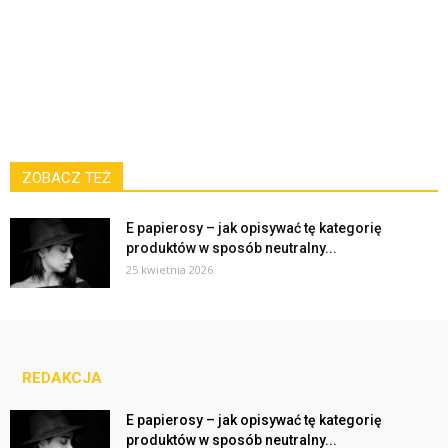
ZOBACZ TEŻ
E papierosy – jak opisywać tę kategorię
produktów w sposób neutralny...
25 kwietnia 2026
REDAKCJA
E papierosy – jak opisywać tę kategorię
produktów w sposób neutralny...