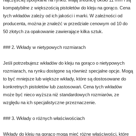
kompatybilne z większością pistoletów do kleju na gorąco. Cena
tych wkładów zależy od ich jakości i marki. W zależności od
producenta, można je znaleźć w przedziale cenowym od 10 do
50 złotych za opakowanie zawierające kilka sztuk.
### 2. Wkłady w nietypowych rozmiarach
Jeśli potrzebujesz wkładów do kleju na gorąco o nietypowych
rozmiarach, na rynku dostępne są również specjalne opcje. Mogą
to być mniejsze lub większe wkłady, które są dostosowane do
konkretnych pistoletów lub zastosowań. Cena tych wkładów
może być nieco wyższa niż standardowych rozmiarów, ze
względu na ich specjalistyczne przeznaczenie.
### 3. Wkłady o różnych właściwościach
Wkłady do kleju na gorąco mogą mieć różne właściwości, które