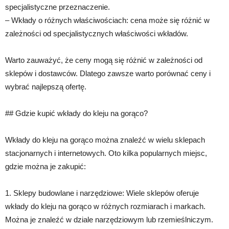
specjalistyczne przeznaczenie.
– Wkłady o różnych właściwościach: cena może się różnić w
zależności od specjalistycznych właściwości wkładów.
Warto zauważyć, że ceny mogą się różnić w zależności od
sklepów i dostawców. Dlatego zawsze warto porównać ceny i
wybrać najlepszą ofertę.
## Gdzie kupić wkłady do kleju na gorąco?
Wkłady do kleju na gorąco można znaleźć w wielu sklepach
stacjonarnych i internetowych. Oto kilka popularnych miejsc,
gdzie można je zakupić:
1. Sklepy budowlane i narzędziowe: Wiele sklepów oferuje
wkłady do kleju na gorąco w różnych rozmiarach i markach.
Można je znaleźć w dziale narzędziowym lub rzemieślniczym.