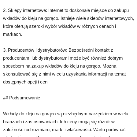
2. Sklepy internetowe: Internet to doskonałe miejsce do zakupu
wkładów do kleju na gorąco. Istnieje wiele sklepów internetowych,
które oferują szeroki wybór wkładów w różnych cenach i
markach.
3. Producentów i dystrybutorów: Bezpośredni kontakt z
producentami lub dystrybutorami może być również dobrym
sposobem na zakup wkładów do kleju na gorąco. Można
skonsultować się z nimi w celu uzyskania informacji na temat
dostępnych opcji i cen.
## Podsumowanie
Wkłady do kleju na gorąco są niezbędnym narzędziem w wielu
branżach i zastosowaniach. Ich ceny mogą się różnić w
zależności od rozmiaru, marki i właściwości. Warto porównać