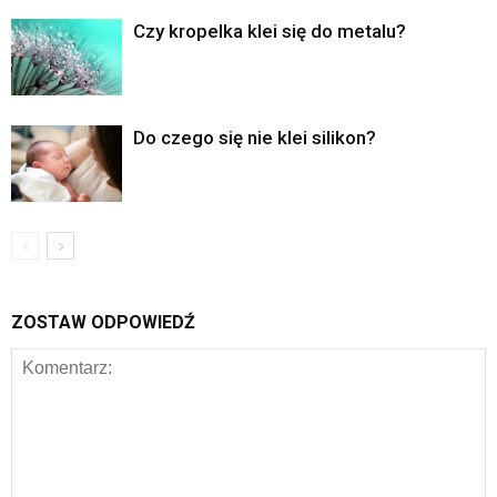
Czy kropelka klei się do metalu?
Do czego się nie klei silikon?
ZOSTAW ODPOWIEDŹ