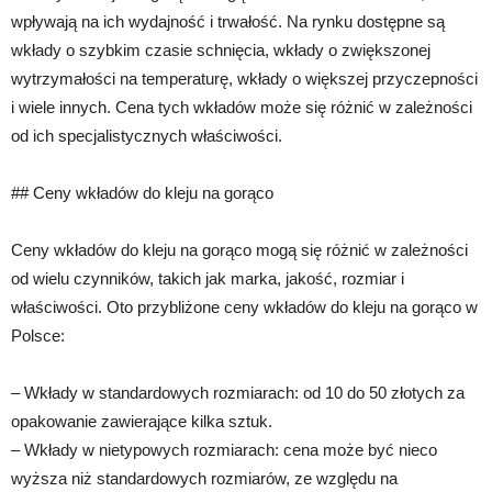
wpływają na ich wydajność i trwałość. Na rynku dostępne są
wkłady o szybkim czasie schnięcia, wkłady o zwiększonej
wytrzymałości na temperaturę, wkłady o większej przyczepności
i wiele innych. Cena tych wkładów może się różnić w zależności
od ich specjalistycznych właściwości.
## Ceny wkładów do kleju na gorąco
Ceny wkładów do kleju na gorąco mogą się różnić w zależności
od wielu czynników, takich jak marka, jakość, rozmiar i
właściwości. Oto przybliżone ceny wkładów do kleju na gorąco w
Polsce:
– Wkłady w standardowych rozmiarach: od 10 do 50 złotych za
opakowanie zawierające kilka sztuk.
– Wkłady w nietypowych rozmiarach: cena może być nieco
wyższa niż standardowych rozmiarów, ze względu na