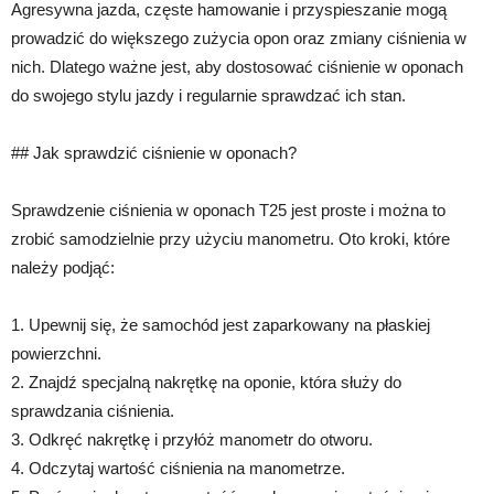
Agresywna jazda, częste hamowanie i przyspieszanie mogą
prowadzić do większego zużycia opon oraz zmiany ciśnienia w
nich. Dlatego ważne jest, aby dostosować ciśnienie w oponach
do swojego stylu jazdy i regularnie sprawdzać ich stan.
## Jak sprawdzić ciśnienie w oponach?
Sprawdzenie ciśnienia w oponach T25 jest proste i można to
zrobić samodzielnie przy użyciu manometru. Oto kroki, które
należy podjąć:
1. Upewnij się, że samochód jest zaparkowany na płaskiej
powierzchni.
2. Znajdź specjalną nakrętkę na oponie, która służy do
sprawdzania ciśnienia.
3. Odkręć nakrętkę i przyłóż manometr do otworu.
4. Odczytaj wartość ciśnienia na manometrze.