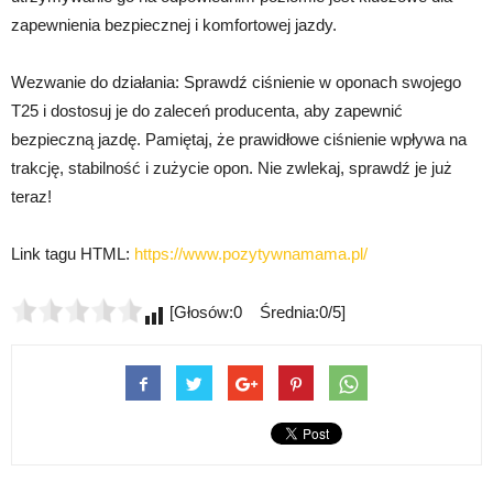
zapewnienia bezpiecznej i komfortowej jazdy.
Wezwanie do działania: Sprawdź ciśnienie w oponach swojego
T25 i dostosuj je do zaleceń producenta, aby zapewnić
bezpieczną jazdę. Pamiętaj, że prawidłowe ciśnienie wpływa na
trakcję, stabilność i zużycie opon. Nie zwlekaj, sprawdź je już
teraz!
Link tagu HTML:
https://www.pozytywnamama.pl/
[Głosów:0 Średnia:0/5]