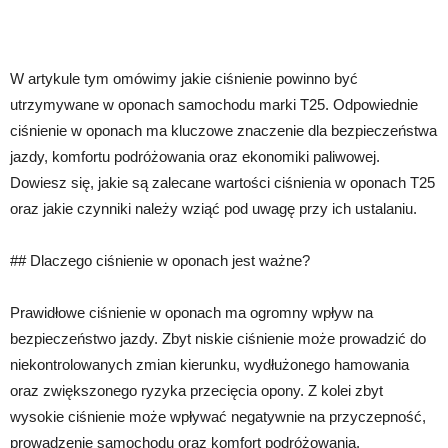
W artykule tym omówimy jakie ciśnienie powinno być
utrzymywane w oponach samochodu marki T25. Odpowiednie
ciśnienie w oponach ma kluczowe znaczenie dla bezpieczeństwa
jazdy, komfortu podróżowania oraz ekonomiki paliwowej.
Dowiesz się, jakie są zalecane wartości ciśnienia w oponach T25
oraz jakie czynniki należy wziąć pod uwagę przy ich ustalaniu.
## Dlaczego ciśnienie w oponach jest ważne?
Prawidłowe ciśnienie w oponach ma ogromny wpływ na
bezpieczeństwo jazdy. Zbyt niskie ciśnienie może prowadzić do
niekontrolowanych zmian kierunku, wydłużonego hamowania
oraz zwiększonego ryzyka przecięcia opony. Z kolei zbyt
wysokie ciśnienie może wpływać negatywnie na przyczepność,
prowadzenie samochodu oraz komfort podróżowania.