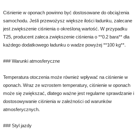
Ciśnienie w oponach powinno być dostosowane do obciążenia
samochodu. Jeśli przewożysz większe ilości ładunku, zalecane
jest zwiększenie ciśnienia o określoną wartość. W przypadku
T25, producent zaleca zwiększenie ciśnienia o **0.2 bara** dla
każdego dodatkowego ładunku o wadze powyżej **100 kg**.
### Warunki atmosferyczne
Temperatura otoczenia może również wpływać na ciśnienie w
oponach. Wraz ze wzrostem temperatury, ciśnienie w oponach
może się zwiększać, dlatego ważne jest regularne sprawdzanie i
dostosowywanie ciśnienia w zależności od warunków
atmosferycznych.
### Styl jazdy