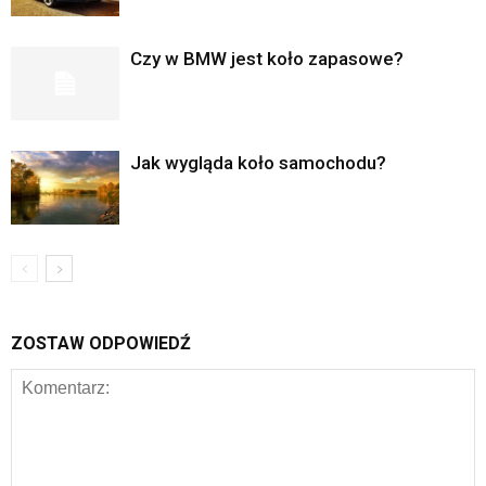
Czy w BMW jest koło zapasowe?
Jak wygląda koło samochodu?
ZOSTAW ODPOWIEDŹ