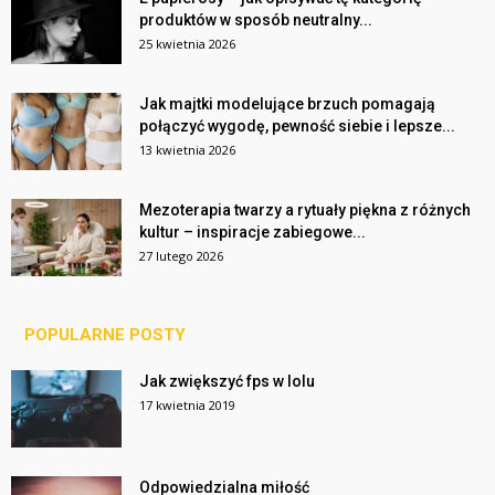
produktów w sposób neutralny...
25 kwietnia 2026
Jak majtki modelujące brzuch pomagają
połączyć wygodę, pewność siebie i lepsze...
13 kwietnia 2026
Mezoterapia twarzy a rytuały piękna z różnych
kultur – inspiracje zabiegowe...
27 lutego 2026
POPULARNE POSTY
Jak zwiększyć fps w lolu
17 kwietnia 2019
Odpowiedzialna miłość