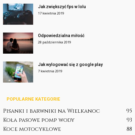
Jak zwiększyć fps w lolu
17 kwietnia 2019
Odpowiedzialna miłość
28 października 2019
Jak wylogować się z google play
7 kwietnia 2019
POPULARNE KATEGORIE
Pisanki i barwniki na Wielkanoc
95
Koła pasowe pomp wody
93
Koce motocyklowe
88