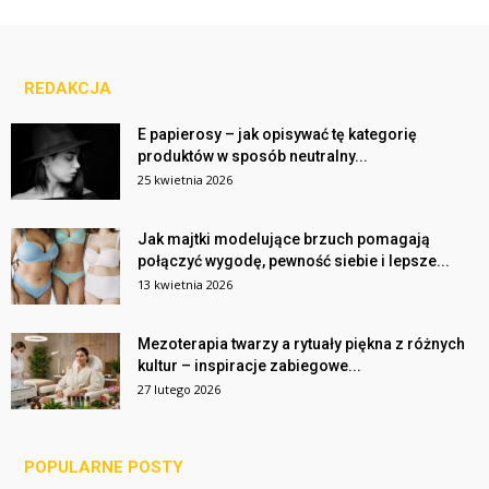
REDAKCJA
E papierosy – jak opisywać tę kategorię
produktów w sposób neutralny...
25 kwietnia 2026
Jak majtki modelujące brzuch pomagają
połączyć wygodę, pewność siebie i lepsze...
13 kwietnia 2026
Mezoterapia twarzy a rytuały piękna z różnych
kultur – inspiracje zabiegowe...
27 lutego 2026
POPULARNE POSTY