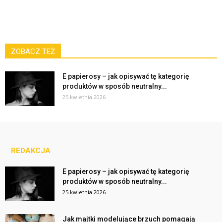
ZOBACZ TEŻ
E papierosy – jak opisywać tę kategorię
produktów w sposób neutralny...
25 kwietnia 2026
REDAKCJA
E papierosy – jak opisywać tę kategorię
produktów w sposób neutralny...
25 kwietnia 2026
Jak majtki modelujące brzuch pomagają