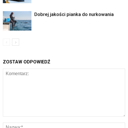
Dobrej jakości pianka do nurkowania
ZOSTAW ODPOWIEDŹ