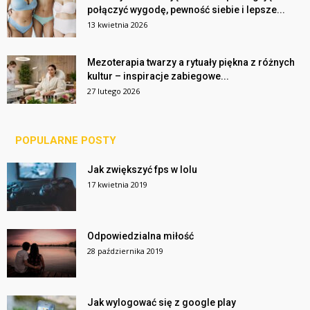
połączyć wygodę, pewność siebie i lepsze...
13 kwietnia 2026
Mezoterapia twarzy a rytuały piękna z różnych
kultur – inspiracje zabiegowe...
27 lutego 2026
POPULARNE POSTY
Jak zwiększyć fps w lolu
17 kwietnia 2019
Odpowiedzialna miłość
28 października 2019
Jak wylogować się z google play