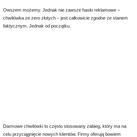
Owszem możemy. Jednak nie zawsze hasło reklamowe –
chwilówka ze zero złotych – jest całkowicie zgodne ze stanem
faktycznym. Jednak od początku.
Darmowe chwilówki to często stosowany zabieg, który ma na
celu przyciągnięcie nowych klientów. Firmy oferują bowiem