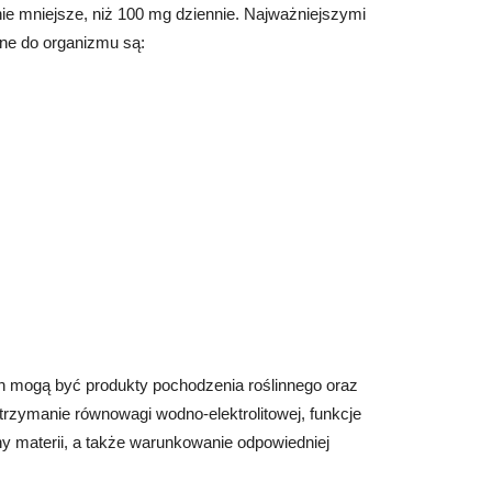
ie mniejsze, niż 100 mg dziennie. Najważniejszymi
ne do organizmu są:
 mogą być produkty pochodzenia roślinnego oraz
trzymanie równowagi wodno-elektrolitowej, funkcje
y materii, a także warunkowanie odpowiedniej