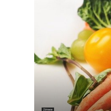
Zdrowie