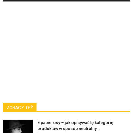
ZOBACZ TEŻ
E papierosy – jak opisywać tę kategorię
produktów w sposób neutralny...