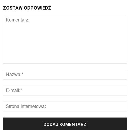
ZOSTAW ODPOWIEDŹ