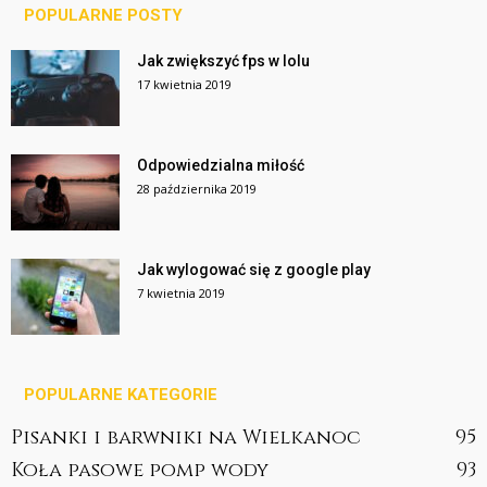
POPULARNE POSTY
Jak zwiększyć fps w lolu
17 kwietnia 2019
Odpowiedzialna miłość
28 października 2019
Jak wylogować się z google play
7 kwietnia 2019
POPULARNE KATEGORIE
Pisanki i barwniki na Wielkanoc
95
Koła pasowe pomp wody
93